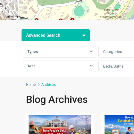
Advanced Search
Types
Categories
Area
Beds/Baths
Home
Archives
Blog Archives