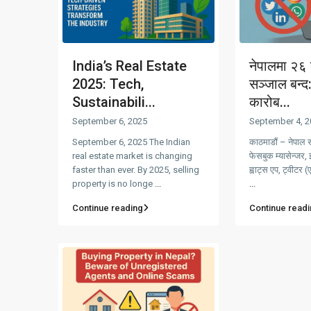
India’s Real Estate
नेपालमा २६
2025: Tech,
सञ्जाल बन्
Sustainabili...
कारोब...
September 6, 2025
September 4, 2
September 6, 2025 The Indian
काठमाडौं – नेपाल 
real estate market is changing
फेसबुक म्यासेन्जर, इन
faster than ever. By 2025, selling
ह्वाट्स एप, ट्वीटर 
property is no longe
...
...
Continue reading
Continue readi