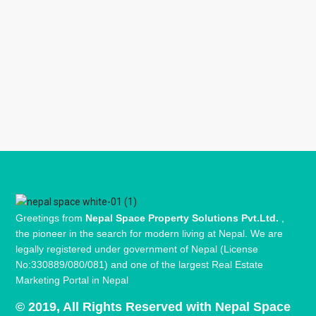
Greetings from
Nepal Space Property Solutions Pvt.Ltd.
,
the pioneer in the search for modern living at Nepal. We are
legally registered under government of Nepal (License
No:330889/080/081) and one of the largest Real Estate
Marketing Portal in Nepal
© 2019, All Rights Reserved with Nepal Space