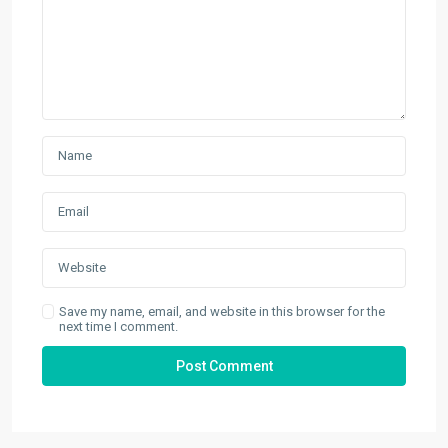
Save my name, email, and website in this browser for the
next time I comment.