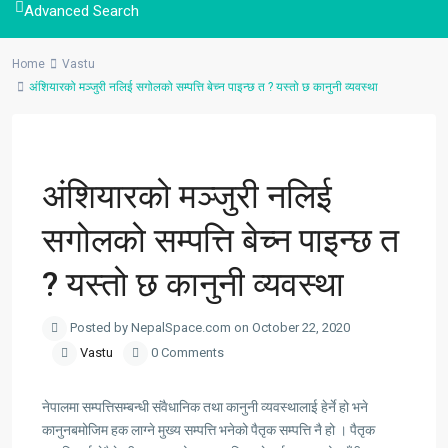
Advanced Search
Home
Vastu
अंशियारको मञ्जुरी नलिई सगोलको सम्पत्ति बेच्न पाइन्छ त ? यस्तो छ कानुनी व्यवस्था
Previous
Next
अंशियारको मञ्जुरी नलिई
सगोलको सम्पत्ति बेच्न पाइन्छ त
? यस्तो छ कानुनी व्यवस्था
Posted by NepalSpace.com on October 22, 2020
Vastu
0 Comments
नेपालमा सम्पत्तिसम्बन्धी संवैधानिक तथा कानुनी व्यवस्थालाई हेर्ने हो भने
कानुनबमोजिम हक लाग्ने मुख्य सम्पत्ति भनेको पैतृक सम्पत्ति नै हो । पैतृक